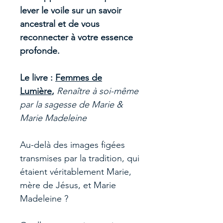
lever le voile sur un savoir
ancestral et de vous
reconnecter à votre essence
profonde.
Le livre :
Femmes de
Lumière
,
Renaître à soi-même
par la sagesse de Marie &
Marie Madeleine
Au-delà des images figées
transmises par la tradition, qui
étaient véritablement Marie,
mère de Jésus, et Marie
Madeleine ?