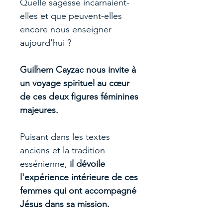
Quelle sagesse incarnaient-
elles et que peuvent-elles
encore nous enseigner
aujourd'hui ?
Guilhem Cayzac nous invite à
un voyage spirituel au cœur
de ces deux figures féminines
majeures.
Puisant dans les textes
anciens et la tradition
essénienne,
il dévoile
l'expérience intérieure de ces
femmes qui ont accompagné
Jésus dans sa mission.