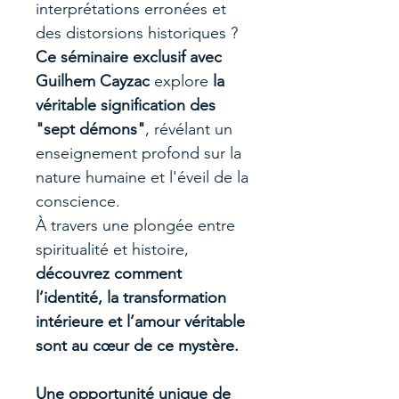
interprétations erronées et
des distorsions historiques ?
Ce séminaire exclusif avec
Guilhem Cayzac
explore
la
véritable signification des
"sept démons"
, révélant un
enseignement profond sur la
nature humaine et l'éveil de la
conscience.
À travers une plongée entre
spiritualité et histoire,
découvrez comment
l’identité, la transformation
intérieure et l’amour véritable
sont au cœur de ce mystère.
Une opportunité unique de