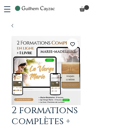
2 formations
complètes +