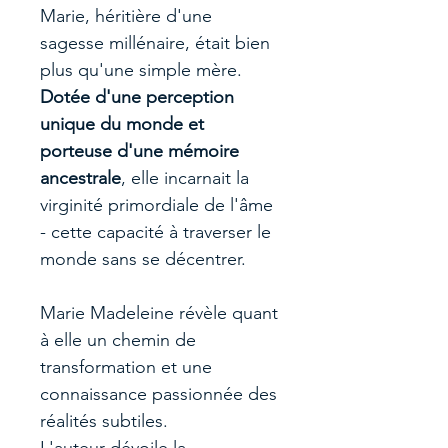
Marie, héritière d'une
sagesse millénaire, était bien
plus qu'une simple mère.
Dotée d'une perception
unique du monde et
porteuse d'une mémoire
ancestrale
, elle incarnait la
virginité primordiale de l'âme
- cette capacité à traverser le
monde sans se décentrer.
Marie Madeleine révèle quant
à elle un chemin de
transformation et une
connaissance passionnée des
réalités subtiles.