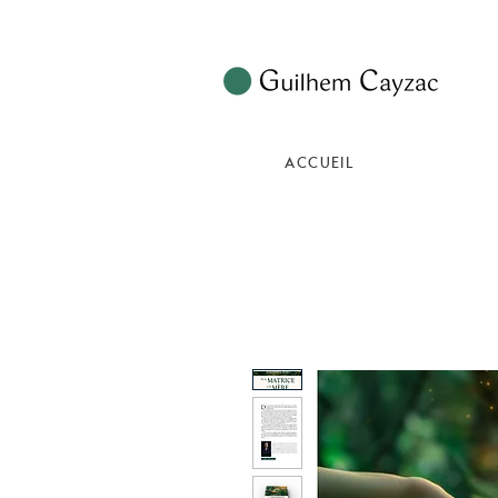
ACCUEIL