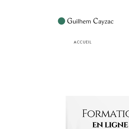
ACCUEIL