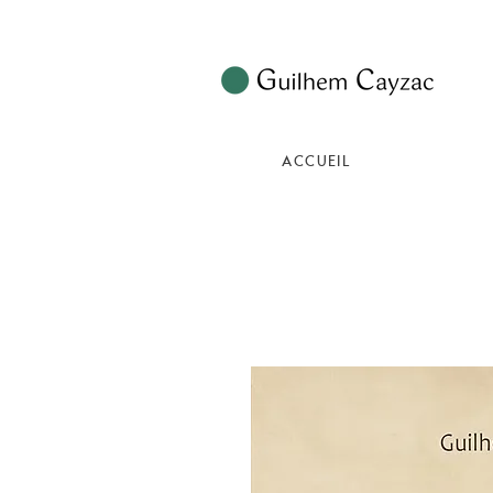
ACCUEIL