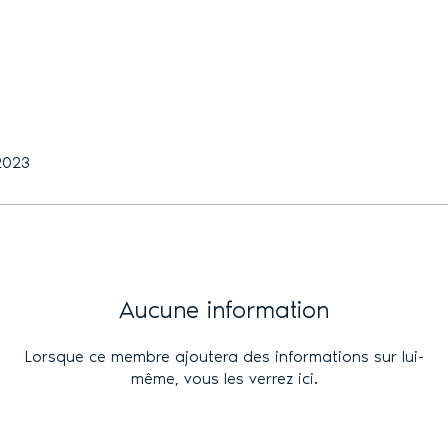
 2023
Aucune information
Lorsque ce membre ajoutera des informations sur lui-
même, vous les verrez ici.