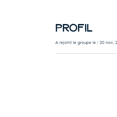
Profil
A rejoint le groupe le : 20 nov.