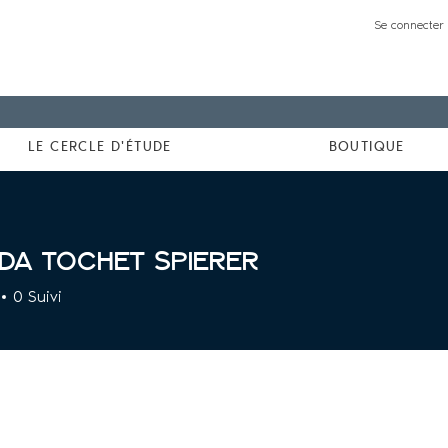
Se connecter 
LE CERCLE D'ÉTUDE
BOUTIQUE
da Tochet Spierer
0
Suivi