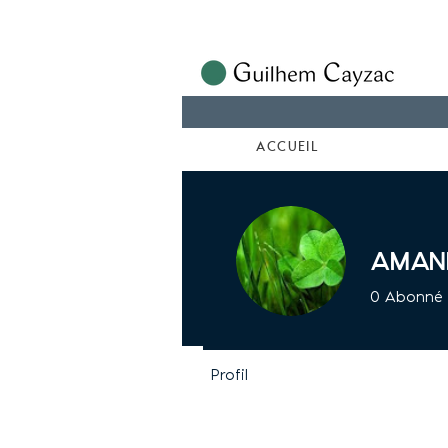
ACCUEIL
Aman
0
Abonné
Profil