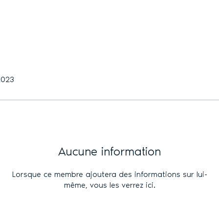
 2023
Aucune information
Lorsque ce membre ajoutera des informations sur lui-
même, vous les verrez ici.