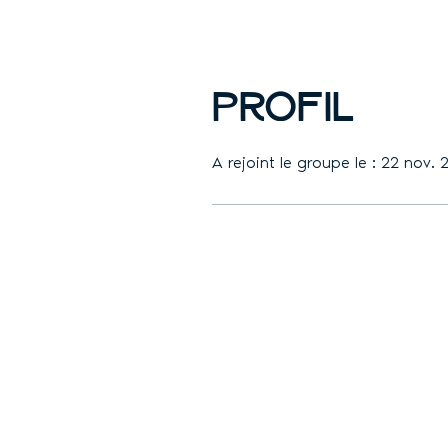
Profil
A rejoint le groupe le : 22 nov.