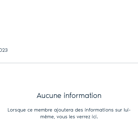
2023
Aucune information
Lorsque ce membre ajoutera des informations sur lui-
même, vous les verrez ici.