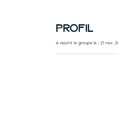
Profil
A rejoint le groupe le : 21 nov. 