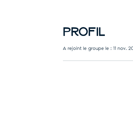
Profil
A rejoint le groupe le : 11 nov. 