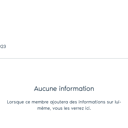
2023
Aucune information
Lorsque ce membre ajoutera des informations sur lui-
même, vous les verrez ici.