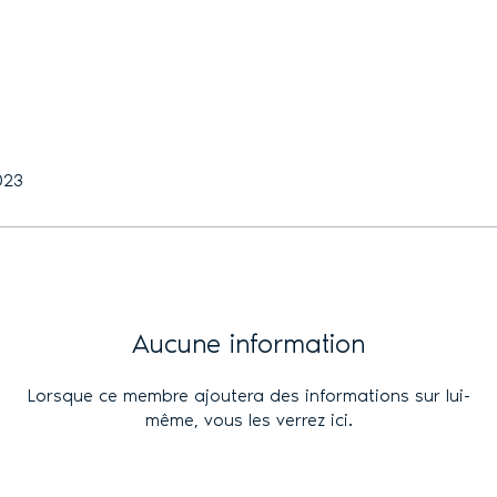
2023
Aucune information
Lorsque ce membre ajoutera des informations sur lui-
même, vous les verrez ici.