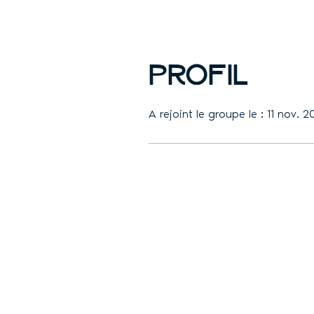
Profil
A rejoint le groupe le : 11 nov. 