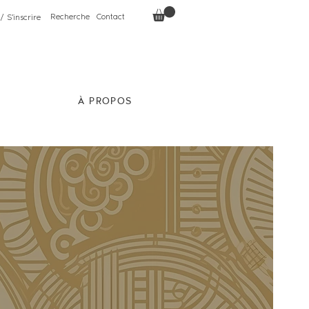
Recherche
Contact
/ S'inscrire
À PROPOS