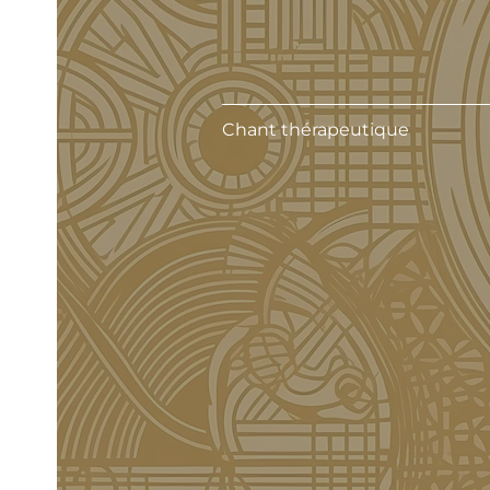
Chant thérapeutique