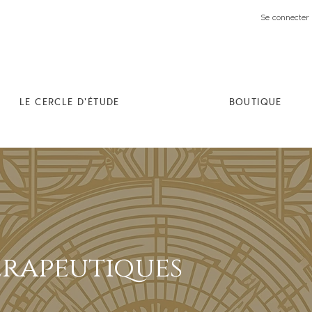
Se connecter 
LE CERCLE D'ÉTUDE
BOUTIQUE
rapeutiques