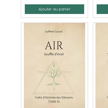
Ajouter au panier