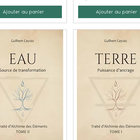
Ajouter au panier
Ajouter au panier