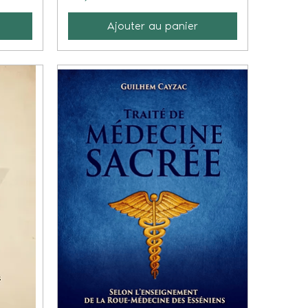
Ajouter au panier