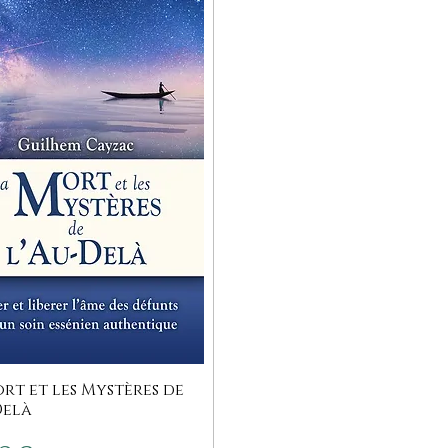
rt et les Mystères de
Delà