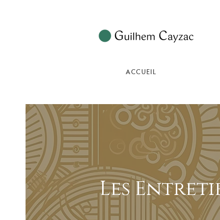
ACCUEIL
Les Entreti