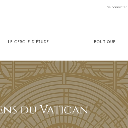
Se connecter 
LE CERCLE D'ÉTUDE
BOUTIQUE
ens du Vatican