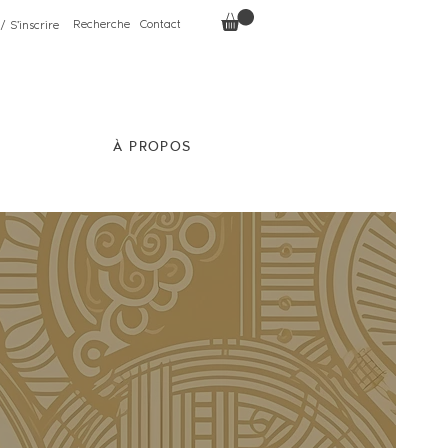
Recherche
Contact
/ S'inscrire
À PROPOS