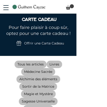
Carte Cadeau
Pour faire plaisir à coup sûr,
optez pour une carte cadeau !
Offrir une Carte Cadeau
Tous les articles
Livres
Médecine Sacrée
Alchimie des éléments
Sortir de la Matrice
Magie et Mystère
Sagesse Universelle