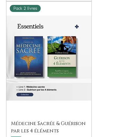
Pack 2 livres
Médecine Sacrée & Guérison
par les 4 éléments