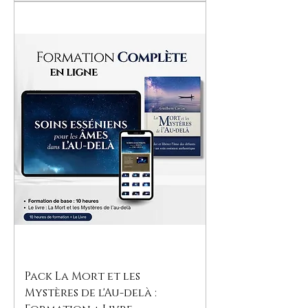
Pack La Mort et les
Mystères de l'Au-delà :