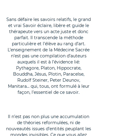
Sans défaire les savoirs relatifs, le grand
et vrai Savoir éclaire, libère et guide le
thérapeute vers un acte juste et donc
parfait. Il transcende la méthode
particulière et l’élève au rang d’art.
L’enseignement de la Médecine Sacrée
n’est pas une compilation d’auteurs
auxquels il est à l’évidence lié:
Pythagore, Platon, Hippocrate,
Bouddha, Jésus, Plotin, Paracelse,
Rudolf Steiner, Peter Deunov,
Manitara… qui, tous, ont formulé à leur
façon, l’essentiel de ce savoir.
Il n’est pas non plus une accumulation
de théories reformulées, ni de
nouveautés issues d’entités peuplant les
mondes invisibles. Ce que vous allez