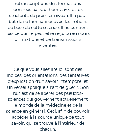
retranscriptions des formations
données par Guilhem Cayzac aux
étudiants de premier niveau. Il a pour
but de se familiariser avec les notions
de base de cette science. Il ne contient
pas ce qui ne peut être reçu qu’au cours
d’initiations et de transmissions
vivantes.
Ce que vous allez lire ici sont des
indices, des orientations, des tentatives
d’explication d’un savoir intemporel et
universel appliqué à l’art de guérir. Son
but est de se libérer des pseudos-
sciences qui gouvernent actuellement
le monde de la médecine et de la
science en général. Ceci, afin de pouvoir
accéder à la source unique de tout
savoir, qui se trouve à l’intérieur de
chacun.