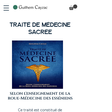
TRAITÉ DE MÉDECINE
SACRÉE
selon l'enseignement de la
roue-Médecine des esséniens
Ce traité est constitué de