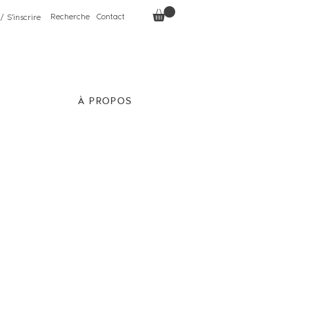
Recherche
Contact
/ S'inscrire
À PROPOS