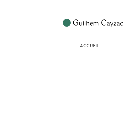
ACCUEIL