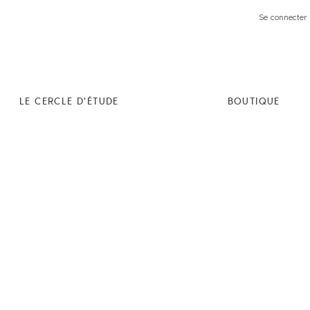
Se connecter 
LE CERCLE D'ÉTUDE
BOUTIQUE