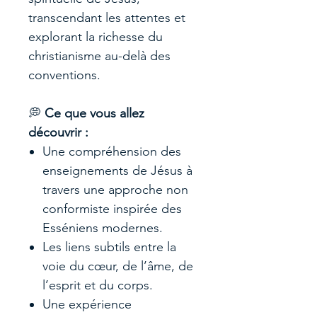
transcendant les attentes et
explorant la richesse du
christianisme au-delà des
conventions.
💭
Ce que vous allez
découvrir :
Une compréhension des
enseignements de Jésus à
travers une approche non
conformiste inspirée des
Esséniens modernes.
Les liens subtils entre la
voie du cœur, de l’âme, de
l’esprit et du corps.
Une expérience