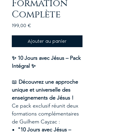
Formation
Complète
Prix
199,00 €
Ajouter au panier
✨ 10 Jours avec Jésus – Pack
Intégral ✨
📖
Découvrez une approche
unique et universelle des
enseignements de Jésus !
Ce pack exclusif réunit deux
formations complémentaires
de Guilhem Cayzac :
"10 Jours avec Jésus –