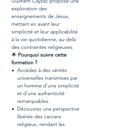
Guilhem Cayzac propose une
exploration des
enseignements de Jésus,
mettant en avant leur
simplicité et leur applicabilité
à la vie quotidienne, au-delà
des contraintes religieuses.
🌟
Pourquoi suivre cette
formation ?
Accédez à des vérités
universelles transmises par
un homme d’une simplicité
et d’une authenticité
remarquables.
Découvrez une perspective
libérée des carcans
religieux, rendant les