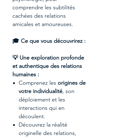
comprendre les subtilités
cachées des relations
amicales et amoureuses.
🎓 Ce que vous découvrirez :
💡 Une exploration profonde
et authentique des relations
humaines :
Comprenez les
origines de
votre individualité
, son
déploiement et les
interactions qui en
découlent.
Découvrez la réalité
originelle des relations,