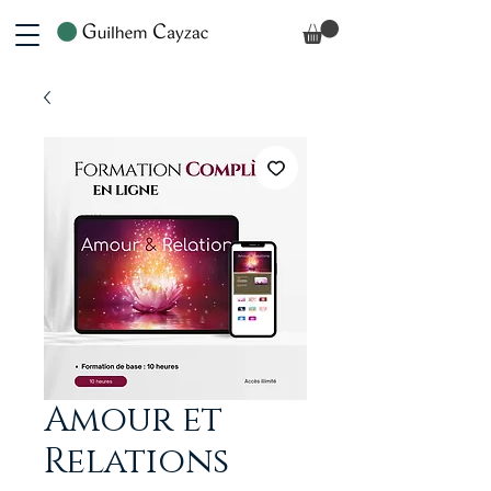
Amour et
Relations