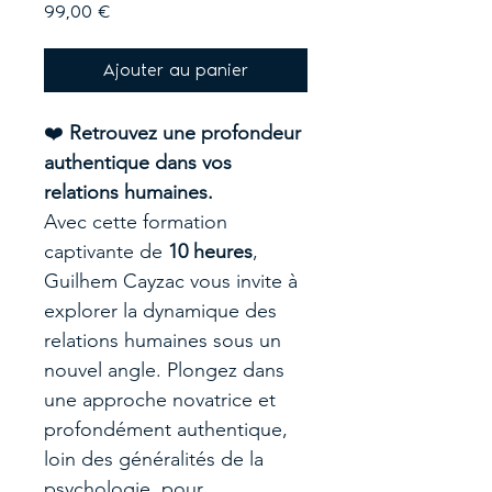
Prix
99,00 €
Ajouter au panier
❤️
Retrouvez une profondeur
authentique dans vos
relations humaines.
Avec cette formation
captivante de
10 heures
,
Guilhem Cayzac vous invite à
explorer la dynamique des
relations humaines sous un
nouvel angle. Plongez dans
une approche novatrice et
profondément authentique,
loin des généralités de la
psychologie, pour