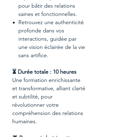
pour bâtir des relations
saines et fonctionnelles.
Retrouvez une authenticité
profonde dans vos
interactions, guidée par
une vision éclairée de la vie
sans artifice.
⏳ Durée totale : 10 heures
Une formation enrichissante
et transformative, alliant clarté
et subtilité, pour
révolutionner votre
compréhension des relations
humaines.