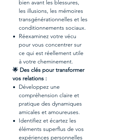
bien avant les blessures,
les illusions, les mémoires
transgénérationnelles et les
conditionnements sociaux.
Réexaminez votre vécu
pour vous concentrer sur
ce qui est réellement utile
à votre cheminement.
🌟 Des clés pour transformer
vos relations :
Développez une
compréhension claire et
pratique des dynamiques
amicales et amoureuses.
Identifiez et écartez les
éléments superflus de vos
expériences personnelles