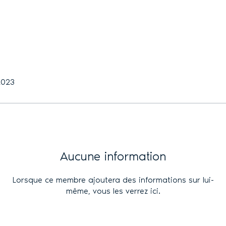
 2023
Aucune information
Lorsque ce membre ajoutera des informations sur lui-
même, vous les verrez ici.