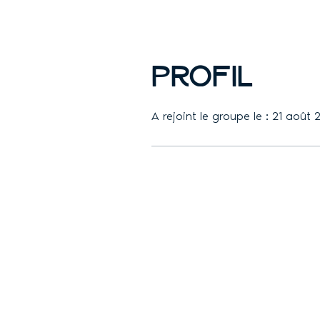
Profil
A rejoint le groupe le : 21 août