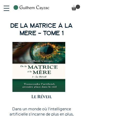
De la Matrice à la
Mère - Tome 1
Le Réveil
Dans un monde où l'intelligence
artificielle s'incarne de plus en plus,