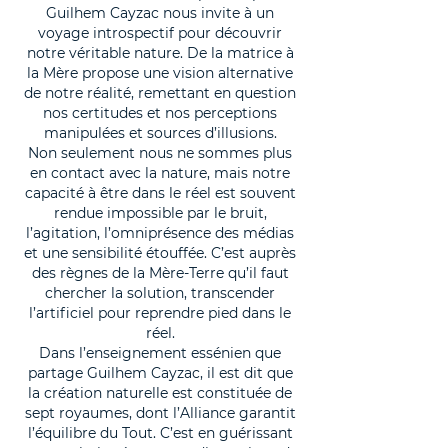
Guilhem Cayzac nous invite à un
voyage introspectif pour découvrir
notre véritable nature. De la matrice à
la Mère propose une vision alternative
de notre réalité, remettant en question
nos certitudes et nos perceptions
manipulées et sources d’illusions.
Non seulement nous ne sommes plus
en contact avec la nature, mais notre
capacité à être dans le réel est souvent
rendue impossible par le bruit,
l’agitation, l’omniprésence des médias
et une sensibilité étouffée. C’est auprès
des règnes de la Mère-Terre qu’il faut
chercher la solution, transcender
l’artificiel pour reprendre pied dans le
réel.
Dans l’enseignement essénien que
partage Guilhem Cayzac, il est dit que
la création naturelle est constituée de
sept royaumes, dont l’Alliance garantit
l’équilibre du Tout. C’est en guérissant