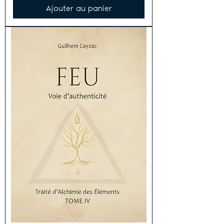
Ajouter au panier