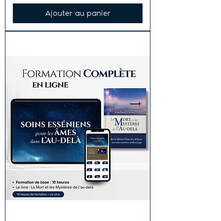
Ajouter au panier