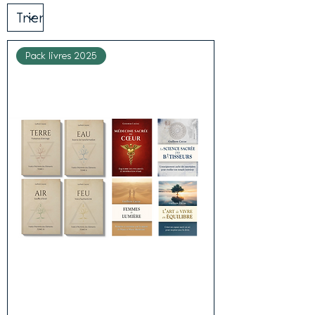
Pack livres 2025