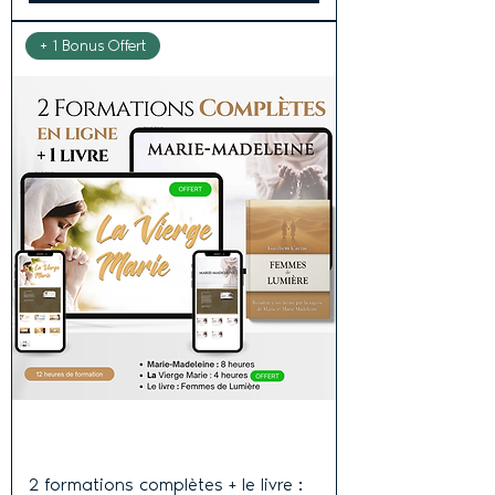
+ 1 Bonus Offert
2 formations complètes + le livre :