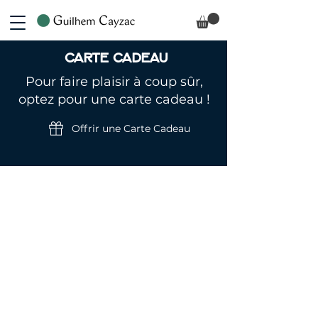
Carte Cadeau
Pour faire plaisir à coup sûr,
optez pour une carte cadeau !
Offrir une Carte Cadeau