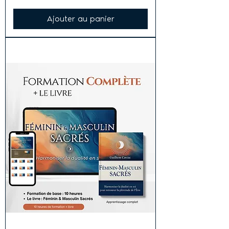
Ajouter au panier